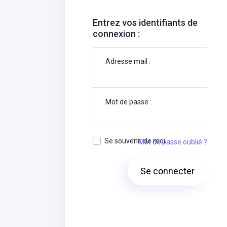
Entrez vos identifiants de
connexion :
Adresse mail :
Mot de passe :
Se souvenir de moi
Mot de passe oublié ?